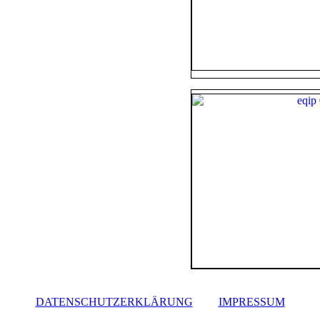
DATENSCHUTZERKLÄRUNG
IMPRESSUM