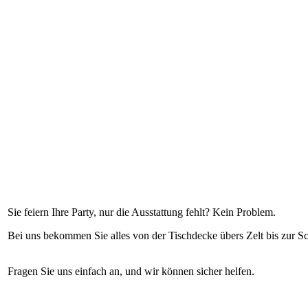
Sie feiern Ihre Party, nur die Ausstattung fehlt? Kein Problem.
Bei uns bekommen Sie alles von der Tischdecke übers Zelt bis zur S
Fragen Sie uns einfach an, und wir können sicher helfen.