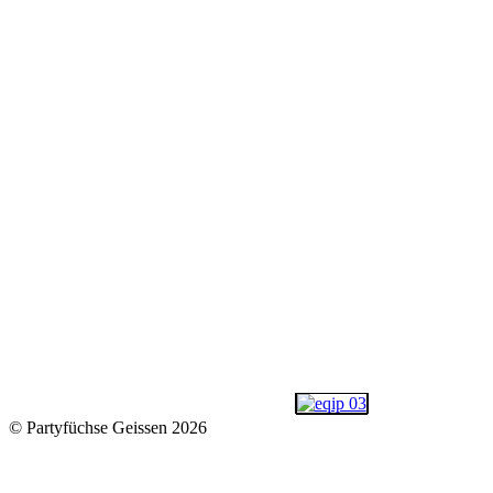
© Partyfüchse Geissen 2026