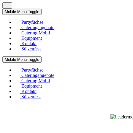
Mobile Menu Toggle
Partyfüchse
Cateringangebote
Catering Mobil
Equipment
Kontakt
Sülzenfest
Mobile Menu Toggle
Partyfüchse
Cateringangebote
Catering Mobil
Equipment
Kontakt
Sülzenfest